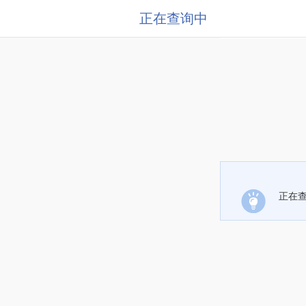
正在查询中
正在