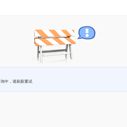
查询中，请刷新重试