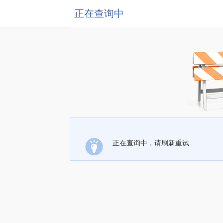
正在查询中
正在查询中，请刷新重试